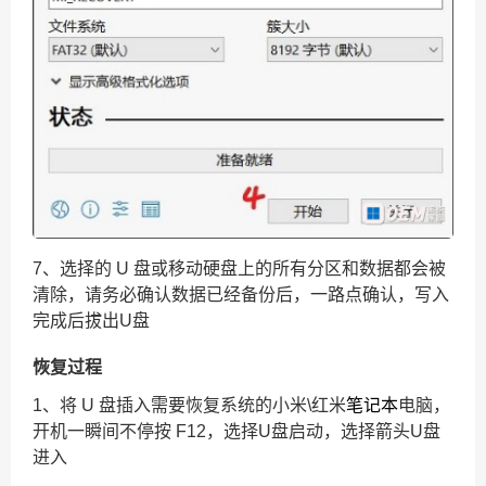
7、选择的 U 盘或移动硬盘上的所有分区和数据都会被
清除，请务必确认数据已经备份后，一路点确认，写入
完成后拔出U盘
恢复过程
1、
将 U 盘插入需要恢复系统的小米\红米
笔记本
电脑，
开机一瞬间不停按 F12，选择U盘启动，选择箭头U盘
进入