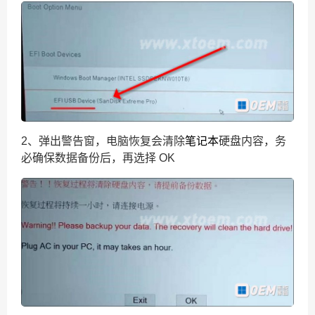
2、弹出
警告窗，电脑恢复会清除
笔记本
硬盘内容，务
必确保数据备份后，再选择 OK