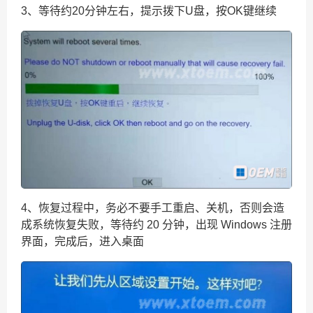
3、
等待约20分钟左右，提示拨下U盘，按OK键继续
4、
恢复过程中，务必不要手工重启、关机，否则会造
成系统恢复失败，等待约 20 分钟，出现 Windows 注册
界面，完成后，进入桌面