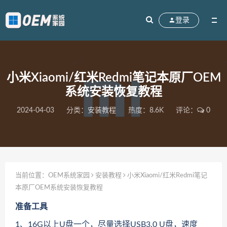
登录
小米Xiaomi/红米Redmi笔记本原厂OEM
系统安装恢复教程
2024-04-03
分类：
安装教程
热度：8.6K
评论：
0
当前位置：
OEM系统家园
安装教程
小米Xiaomi/红米Redmi笔记
本原厂OEM系统安装恢复教程
准备工具
1、16G以上U盘一个，尽量选择USB3.0 U盘，速度