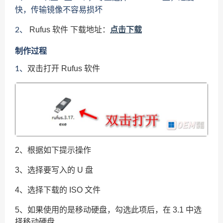
快，传输镜像不容易损坏
Rufus 软件 下载地址：
点击下载
2、
制作过程
双击打开 Rufus 软件
1、
2、根据如下提示操作
3、选择要写入的 U 盘
4、选择下载的 ISO 文件
5、如果使用的是移动硬盘，勾选此项后，在 3.1 中选
择移动硬盘