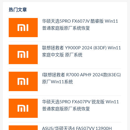
热门文章
华硕天选5PRO FX607JV 酷睿版 Win11
普通家庭版原厂系统恢复
联想拯救者 Y9000P 2024 (83DF) Win11
家庭中文版 原厂系统
l联想拯救者 R7000 APH9 2024款(83EG)
原厂Win11系统
华硕天选5PRO FX607PV 锐龙版 Win11
普通家庭版原厂系统恢复
ASUS/华硕天选4 FA507VV 13900H