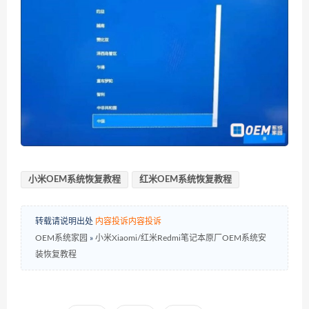
小米OEM系统恢复教程
红米OEM系统恢复教程
转载请说明出处
内容投诉
内容投诉
OEM系统家园
»
小米Xiaomi/红米Redmi笔记本原厂OEM系统安
装恢复教程