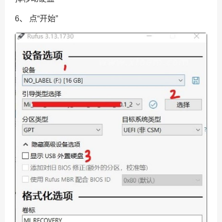
6、 点“开始”