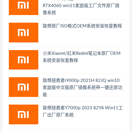
RTX4060 win11家庭版工厂文件原厂镜
像系统
联想原厂ISO格式OEM系统安装恢复教程
小米Xiaomi/红米Redmi笔记本原厂OEM
系统安装恢复教程
联想拯救者r9000p 2021H 82JQ win10
家庭版中文版原厂镜像系统带一键还原功
能
联想拯救者Y7000p 2023 82YA Win11工
厂出厂原厂系统