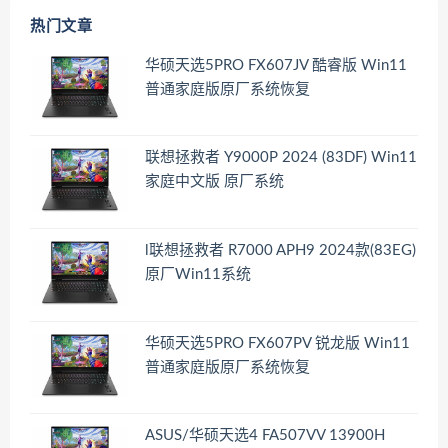
热门文章
华硕天选5PRO FX607JV 酷睿版 Win11
普通家庭版原厂系统恢复
联想拯救者 Y9000P 2024 (83DF) Win11
家庭中文版 原厂系统
l联想拯救者 R7000 APH9 2024款(83EG)
原厂Win11系统
华硕天选5PRO FX607PV 锐龙版 Win11
普通家庭版原厂系统恢复
ASUS/华硕天选4 FA507VV 13900H