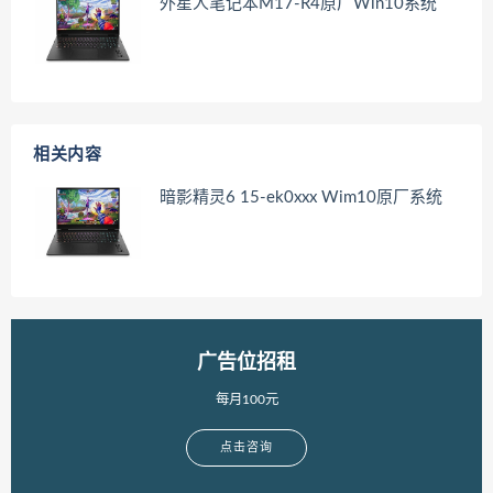
外星人笔记本M17-R4原厂Win10系统
相关内容
暗影精灵6 15-ek0xxx Wim10原厂系统
广告位招租
每月100元
点击咨询