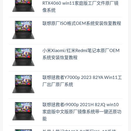
RTX4060 win11家庭版工厂文件原厂镜
像系统
联想原厂ISO格式OEM系统安装恢复教程
小米Xiaomi/红米Redmi笔记本原厂OEM
系统安装恢复教程
联想拯救者Y7000p 2023 82YA Win11工
厂出厂原厂系统
联想拯救者r9000p 2021H 82JQ win10
家庭版中文版原厂镜像系统带一键还原功
能