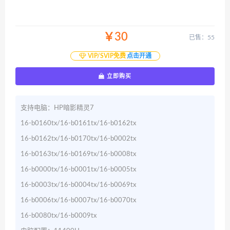
￥30
已售：55
VIP/SVIP免费
点击开通
立即购买
支持电脑：HP暗影精灵7
16-b0160tx/16-b0161tx/16-b0162tx
16-b0162tx/16-b0170tx/16-b0002tx
16-b0163tx/16-b0169tx/16-b0008tx
16-b0000tx/16-b0001tx/16-b0005tx
16-b0003tx/16-b0004tx/16-b0069tx
16-b0006tx/16-b0007tx/16-b0070tx
16-b0080tx/16-b0009tx