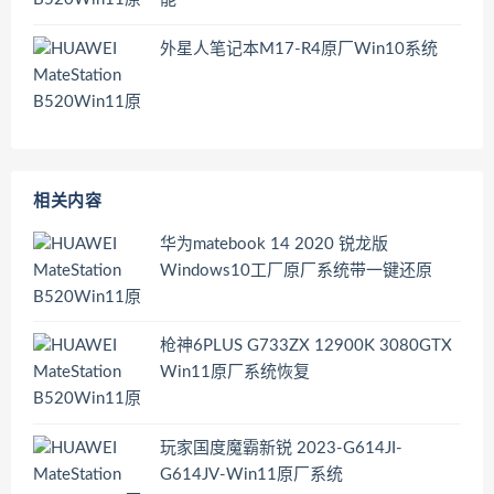
外星人笔记本M17-R4原厂Win10系统
相关内容
华为matebook 14 2020 锐龙版
Windows10工厂原厂系统带一键还原
枪神6PLUS G733ZX 12900K 3080GTX
Win11原厂系统恢复
玩家国度魔霸新锐 2023-G614JI-
G614JV-Win11原厂系统