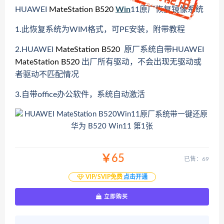
HUAWEI
MateStation B520
Win
11原厂恢复镜像系统
1.此恢复系统为WIM格式，可PE安装，附带教程
2.
HUAWEI
MateStation B520
原厂系统自带
HUAWEI
MateStation B520
出厂所有驱动，不会出现无驱动或
者驱动不匹配情况
3.自带office办公软件，系统自动激活
￥65
已售：69
VIP/SVIP免费
点击开通
立即购买