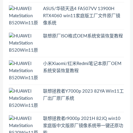
ASUS/华硕天选4 FA507VV 13900H
RTX4060 win11家庭版工厂文件原厂镜
像系统
联想原厂ISO格式OEM系统安装恢复教程
小米Xiaomi/红米Redmi笔记本原厂OEM
系统安装恢复教程
联想拯救者Y7000p 2023 82YA Win11工
厂出厂原厂系统
联想拯救者r9000p 2021H 82JQ win10
家庭版中文版原厂镜像系统带一键还原功
能