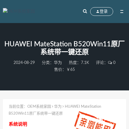
登录
HUAWEI MateStation B520Win11原厂
系统带一键还原
2024-08-29
分类：
华为
热度：7.1K
评论：
0
售价：￥65
当前位置：
OEM系统家园
华为
HUAWEI MateStation
B520Win11原厂系统带一键还原
系统说明