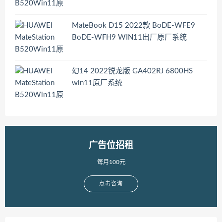
MateBook D15 2022款 BoDE-WFE9
BoDE-WFH9 WIN11出厂原厂系统
幻14 2022锐龙版 GA402RJ 6800HS
win11原厂系统
广告位招租
每月100元
点击咨询