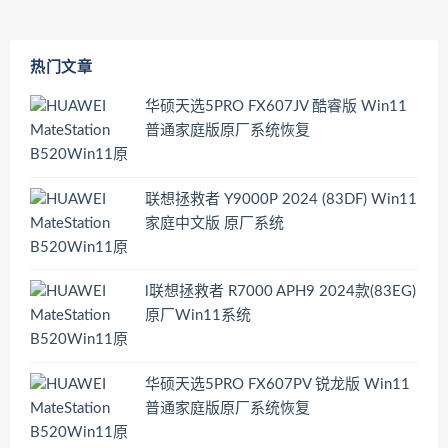
热门文章
华硕天选5PRO FX607JV 酷睿版 Win11
普通家庭版原厂系统恢复
联想拯救者 Y9000P 2024 (83DF) Win11
家庭中文版 原厂系统
l联想拯救者 R7000 APH9 2024款(83EG)
原厂Win11系统
华硕天选5PRO FX607PV 锐龙版 Win11
普通家庭版原厂系统恢复