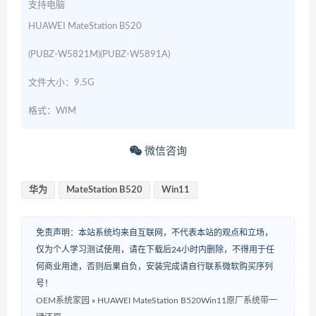
支持电脑
HUAWEI MateStation B520
(PUBZ-W5821M)(PUBZ-W5891A)
文件大小：9.5G
格式：WIM
微信咨询
华为
MateStation B520
Win11
免责声明：本站系统均来自互联网，不代表本站的观点和立场，
仅为个人学习测试使用，请在下载后24小时内删除，不得用于任
何商业用途，否则后果自负，安装完成请自行联系微软购买序列
号！
OEM系统家园
»
HUAWEI MateStation B520Win11原厂系统带一