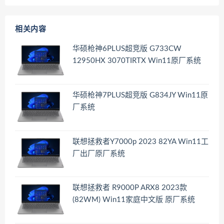
相关内容
华硕枪神6PLUS超竞版 G733CW
12950HX 3070TIRTX Win11原厂系统
华硕枪神7PLUS超竞版 G834JY Win11原
厂系统
联想拯救者Y7000p 2023 82YA Win11工
厂出厂原厂系统
联想拯救者 R9000P ARX8 2023款
(82WM) Win11家庭中文版 原厂系统