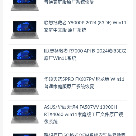
普通家庭版原厂系统恢复
联想拯救者 Y9000P 2024 (83DF) Win11
家庭中文版 原厂系统
l联想拯救者 R7000 APH9 2024款(83EG)
原厂Win11系统
华硕天选5PRO FX607PV 锐龙版 Win11
普通家庭版原厂系统恢复
ASUS/华硕天选4 FA507VV 13900H
RTX4060 win11家庭版工厂文件原厂镜
像系统
联想原厂ISO格式OEM系统安装恢复教程