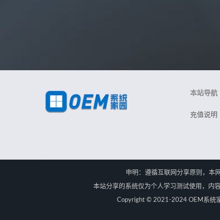
本站导航
充值说明
申明：遵循互联网分享原则，本
本站分享的系统仅为个人学习测试使用，内容
Copyright © 2021-2024 