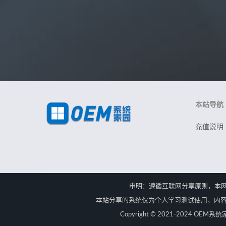
本站导航
充值说明
申明：遵循互联网分享原则，本
本站分享的系统仅为个人学习测试使用，内容
Copyright © 2021-2024 