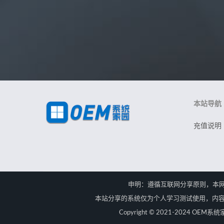
本站导航
充值说明
申明：遵循互联网分享原则，本
本站分享的系统仅为个人学习测试使用，内容
Copyright © 2021-2024 